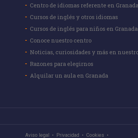
Centro de idiomas referente en Granad
Cursos de inglés y otros idiomas
Cursos de inglés para niños en Granada
Conoce nuestro centro
Noticias, curiosidades y más en nuestr
Razones para elegirnos
Alquilar un aula en Granada
Aviso legal
Privacidad
Cookies