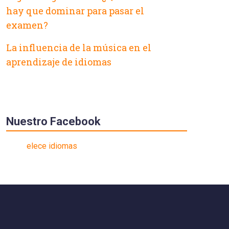
hay que dominar para pasar el
examen?
La influencia de la música en el
aprendizaje de idiomas
Nuestro Facebook
elece idiomas
CE