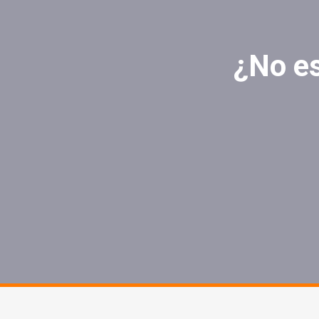
¿No es