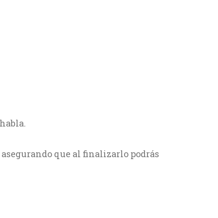
habla.
, asegurando que al finalizarlo podrás