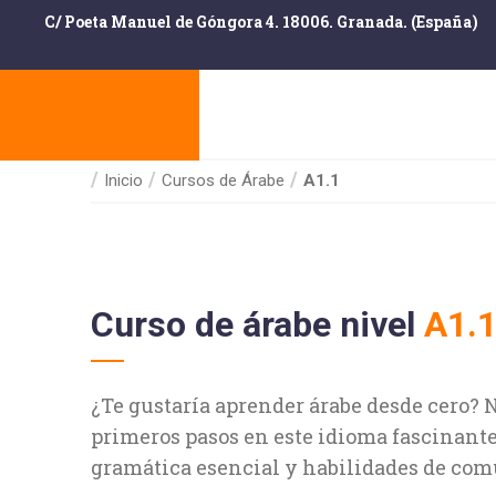
C/ Poeta Manuel de Góngora 4. 18006. Granada. (España)
Inicio
Cursos de Árabe
A1.1
Curso de
árabe
nivel
A1.
¿Te gustaría aprender árabe desde cero? 
primeros pasos en este idioma fascinante
gramática esencial y habilidades de comu