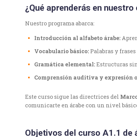
¿Qué aprenderás en nuestro 
Nuestro programa abarca:
Introducción al alfabeto árabe:
Apren
Vocabulario básico:
Palabras y frases 
Gramática elemental:
Estructuras sim
Comprensión auditiva y expresión o
Este curso sigue las directrices del
Marco
comunicarte en árabe con un nivel básic
Objetivos del curso A1.1 de 