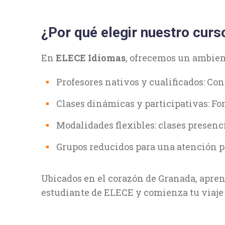
¿Por qué elegir nuestro cur
En
ELECE Idiomas
, ofrecemos un ambien
Profesores nativos y cualificados: Co
Clases dinámicas y participativas: Fo
Modalidades flexibles: clases presenci
Grupos reducidos para una atención p
Ubicados en el corazón de Granada, aprend
estudiante de ELECE y comienza tu viaje