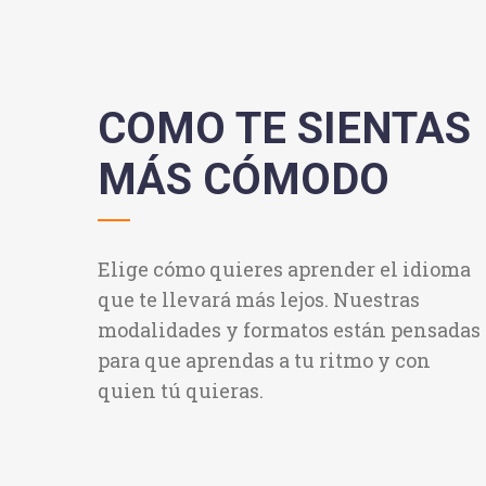
COMO TE SIENTAS
MÁS CÓMODO
Elige cómo quieres aprender el idioma
que te llevará más lejos. Nuestras
modalidades y formatos están pensadas
para que aprendas a tu ritmo y con
quien tú quieras.