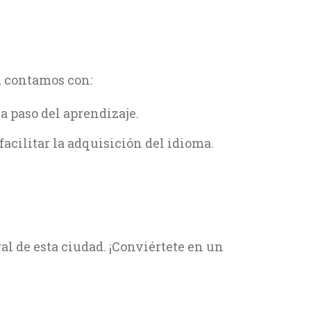
, contamos con:
a paso del aprendizaje.
acilitar la adquisición del idioma.
al de esta ciudad. ¡Conviértete en un