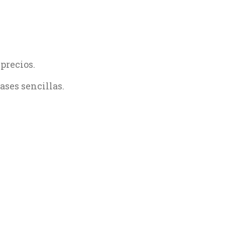
precios.
ases sencillas.