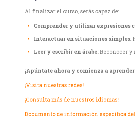
Al finalizar el curso, serás capaz de:
Comprender y utilizar expresiones c
Interactuar en situaciones simples:
P
Leer y escribir en árabe:
Reconocer y r
¡Apúntate ahora y comienza a aprender 
¡Visita nuestras redes!
¡Consulta más de nuestros idiomas!
Documento de información específica del