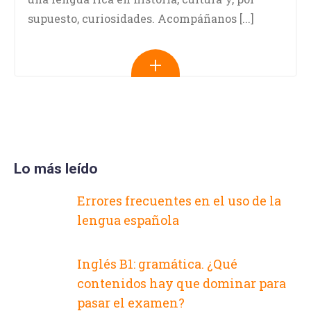
supuesto, curiosidades. Acompáñanos [...]
Lo más leído
Errores frecuentes en el uso de la
lengua española
Inglés B1: gramática. ¿Qué
contenidos hay que dominar para
pasar el examen?